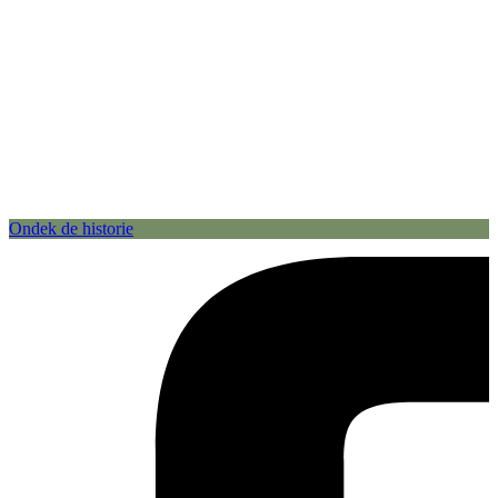
Ondek de historie