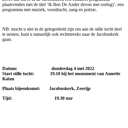
plaatsvinden met de titel ‘Ik Ben De Ander (leven met oorlog)’, een
programma met muziek, voordracht, zang en poëzie.
NB: mocht u niet in de gelegenheid zijn om aan de stille tocht deel
te nemen, kunt u natuurlijk ook rechtstreeks naar de Jacobuskerk
gaan.
Datum: donderdag 4 mei 2022
Start stille tocht: 19.10 bij het monument van Annette
Katan
Plaats bijeenkomst: Jacobuskerk, Zeerijp
Tijd: 19.30 uur