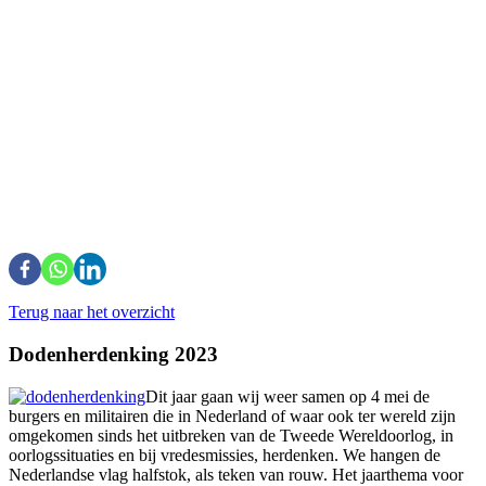
Terug naar het overzicht
Dodenherdenking 2023
Dit jaar gaan wij weer samen op 4 mei de
burgers en militairen die in Nederland of waar ook ter wereld zijn
omgekomen sinds het uitbreken van de Tweede Wereldoorlog, in
oorlogssituaties en bij vredesmissies, herdenken. We hangen de
Nederlandse vlag halfstok, als teken van rouw. Het jaarthema voor