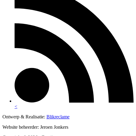
<
Ontwerp & Realisatie:
Blikreclame
Website beheerder: Jeroen Jonkers