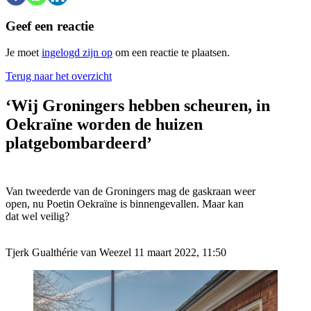
Geef een reactie
Je moet
ingelogd zijn op
om een reactie te plaatsen.
Terug naar het overzicht
‘Wij Groningers hebben scheuren, in
Oekraïne worden de huizen
platgebombardeerd’
Van tweederde van de Groningers mag de gaskraan weer
open, nu Poetin Oekraïne is binnengevallen. Maar kan
dat wel veilig?
Tjerk Gualthérie van Weezel 11 maart 2022, 11:50