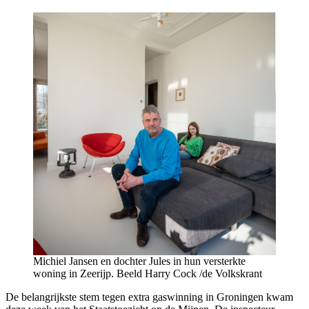
Michiel Jansen en dochter Jules in hun versterkte
woning in Zeerijp. Beeld Harry Cock /de Volkskrant
De belangrijkste stem tegen extra gaswinning in Groningen kwam