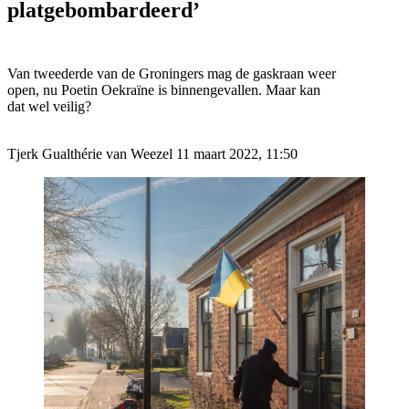
platgebombardeerd’
Van tweederde van de Groningers mag de gaskraan weer
open, nu Poetin Oekraïne is binnengevallen. Maar kan
dat wel veilig?
Tjerk Gualthérie van Weezel 11 maart 2022, 11:50