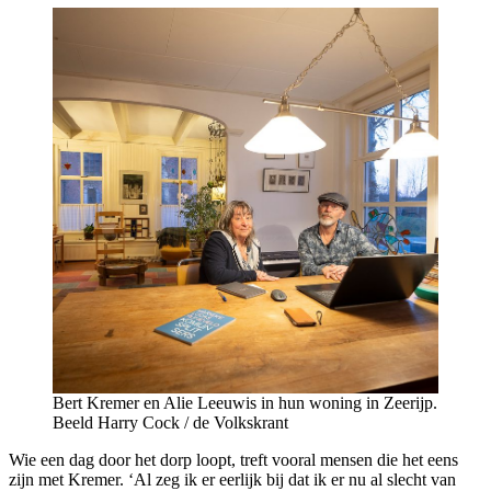
Bert Kremer en Alie Leeuwis in hun woning in Zeerijp.
Beeld Harry Cock / de Volkskrant
Wie een dag door het dorp loopt, treft vooral mensen die het eens
zijn met Kremer. ‘Al zeg ik er eerlijk bij dat ik er nu al slecht van